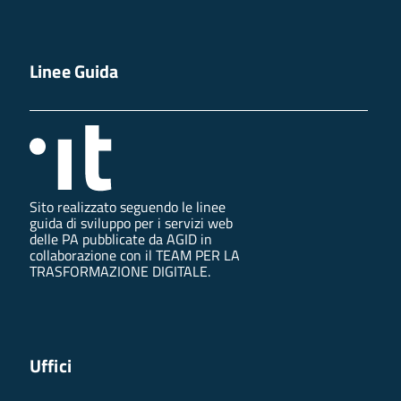
Linee Guida
Sito realizzato seguendo le linee
guida di sviluppo per i servizi web
delle PA pubblicate da AGID in
collaborazione con il TEAM PER LA
TRASFORMAZIONE DIGITALE.
Uffici