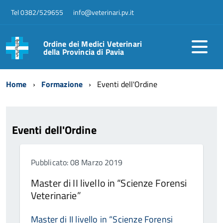
Tel 0382/529655
info@veterinari.pv.it
Ordine dei Medici Veterinari
della Provincia di Pavia
Home
Formazione
Eventi dell'Ordine
Eventi dell'Ordine
Pubblicato: 08 Marzo 2019
Master di II livello in “Scienze Forensi
Veterinarie”
Master di II livello in “Scienze Forensi